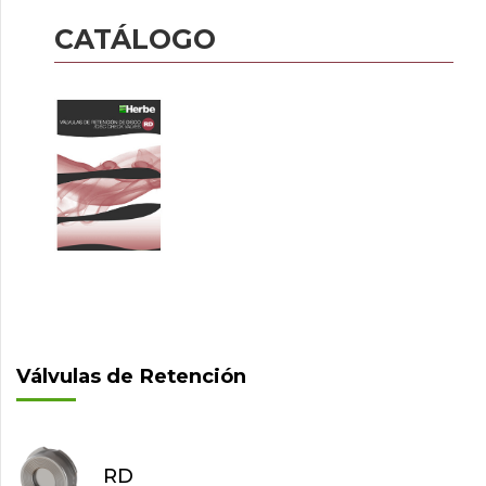
CATÁLOGO
Válvulas de Retención
RD