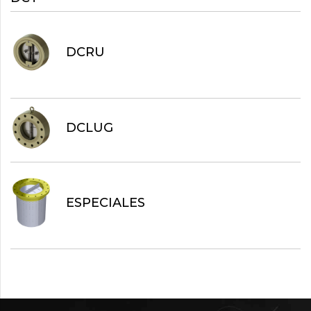
DCRU
DCLUG
ESPECIALES