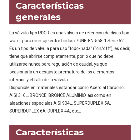
Características
generales
La válvula tipo RDCR es una válvula de retención de disco tipo
wafer para montaje entre bridas s/UNE-EN-558-1 Serie 52
Es un tipo de válvula para uso “todo/nada” (“on/off”), es decir,
tiene que abrirse completamente, por lo que no debe
utilizarse nunca para regulación de caudal, ya que
ocasionaría un desgaste prematuro de los elementos
internos y el fallo de la válvula.
Disponible en materiales estándar como Acero al Carbono,
AISI 316L, BRONCE, BRONCE ALUMINIO, así como en
aleaciones especiales AISI 904L, SUPERDUPLEX 5A,
SUPERDUPLEX 6A, DUPLEX 4A, etc…
Características