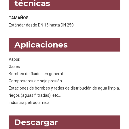
técnicas
TAMAÑOS
Estándar desde DN 15 hasta DN 250
Aplicaciones
Vapor.
Gases.
Bombeo de fluidos en general.
Compresores de baja presión.
Estaciones de bombeo y redes de distribución de agua limpia,
riegos (aguas filtradas), etc…
Industria petroquímica.
Descargar