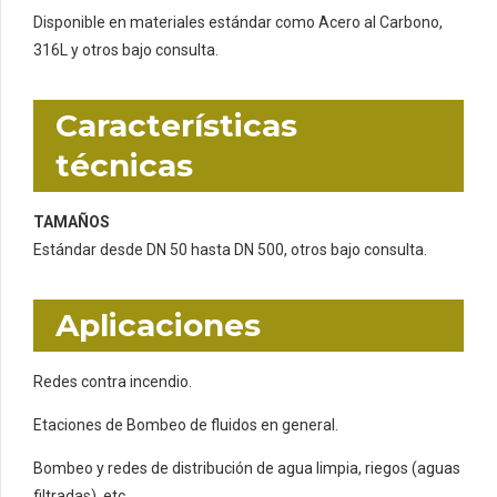
Disponible en materiales estándar como Acero al Carbono,
316L y otros bajo consulta.
Características
técnicas
TAMAÑOS
Estándar desde DN 50 hasta DN 500, otros bajo consulta.
Aplicaciones
Redes contra incendio.
Etaciones de Bombeo de fluidos en general.
Bombeo y redes de distribución de agua limpia, riegos (aguas
filtradas), etc…