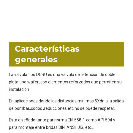
Características
generales
La válvula tipo DCRU es una válvula de retención de doble
plato tipo wafer ,con elementos reforzados que permiten su
instalacion
En aplicaciones donde las distancias minimas 5Xdn a la salida
de bombas,codos ,reducciones etc no se puede respetar.
Esta diseñada tanto par norma EN-558-1 como API 594 y
para montaje entre bridas DIN, ANSI, JIS, etc…