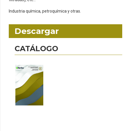
Industria química, petroquímica y otras.
Descargar
CATÁLOGO