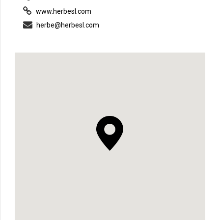
www.herbesl.com
herbe@herbesl.com