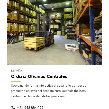
ESPAÑA
Ordizia Oficinas Centrales
Coordinar de forma interactiva el desarrollo de nuevos
productos a través del pensamiento «outside the box«
centrado en la calidad de los procesos.
+ 34 943 884 077