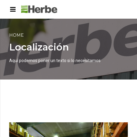
HOME
Localización
Aquí podemos poner un texto si lo necesitamos