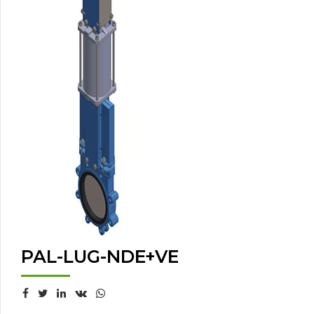
PAL-LUG-NDE+VE