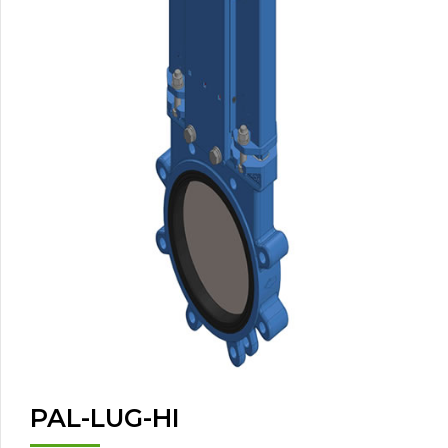
PAL-LUG-HI