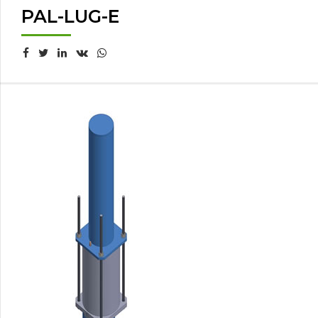
PAL-LUG-E