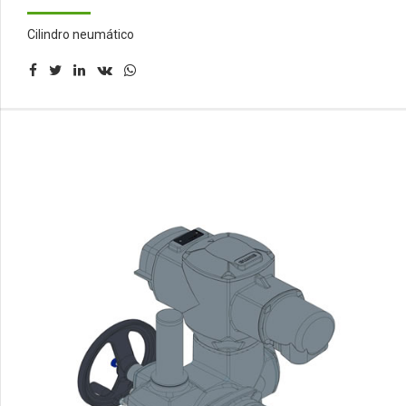
Cilindro neumático