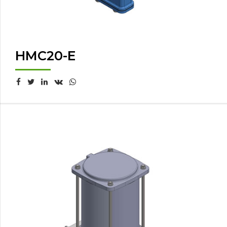
HMC20-E