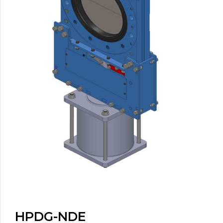
HPDG-NDE