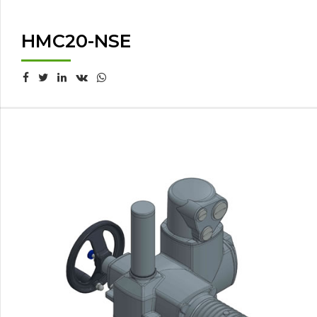
HMC20-NSE