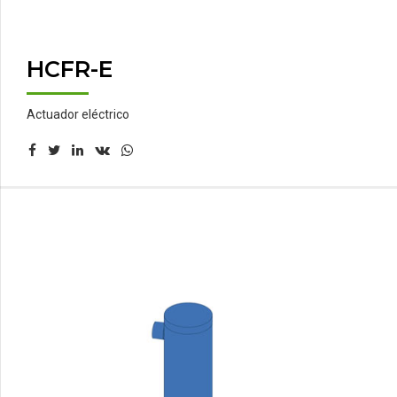
HCFR-E
Actuador eléctrico