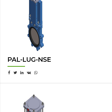
PAL-LUG-NSE