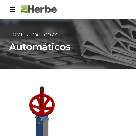
HOME
CATEGORY
Automáticos