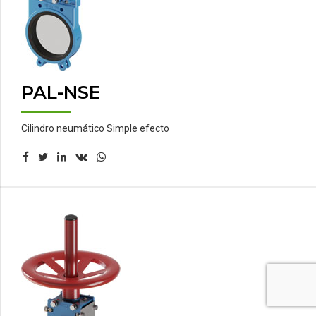
PAL-NSE
Cilindro neumático Simple efecto