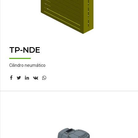
TP-NDE
Cilindro neumático