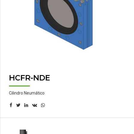
HCFR-NDE
Cilindro Neumático