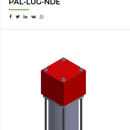
PAL-LUG-NDE