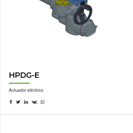
HPDG-E
Actuador eléctrico