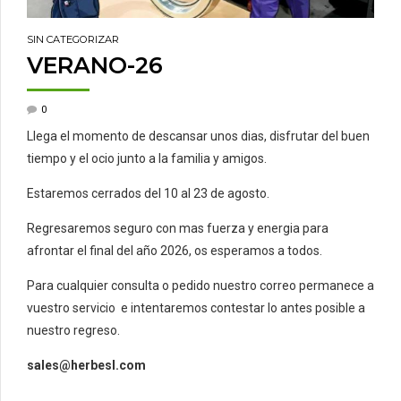
SIN CATEGORIZAR
VERANO-26
0
Llega el momento de descansar unos dias, disfrutar del buen
tiempo y el ocio junto a la familia y amigos.
Estaremos cerrados del 10 al 23 de agosto.
Regresaremos seguro con mas fuerza y energia para
afrontar el final del año 2026, os esperamos a todos.
Para cualquier consulta o pedido nuestro correo permanece a
vuestro servicio e intentaremos contestar lo antes posible a
nuestro regreso.
sales@herbesl.com