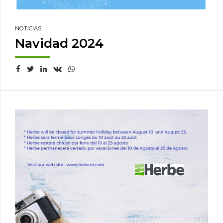
NOTICIAS
Navidad 2024