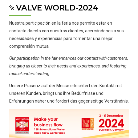
VALVE WORLD-2024
Nuestra participación en la feria nos permite estar en
contacto directo con nuestros clientes, acercándonos a sus
necesidades y experiencias para fomentar una mejor
comprensión mutua.
Our participation in the fair enhances our contact with customers,
bringing us closer to their needs and experiences, and fostering
mutual understanding.
Unsere Präsenz auf der Messe erleichtert den Kontakt mit
unseren Kunden, bringt uns ihre Bedürfnisse und
Erfahrungen näher und fördert das gegenseitige Verständnis.