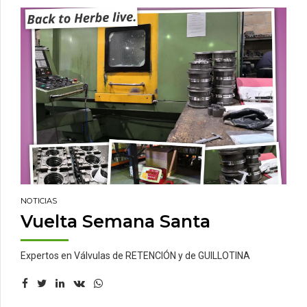
NOTICIAS
Vuelta Semana Santa
Expertos en Válvulas de RETENCIÓN y de GUILLOTINA