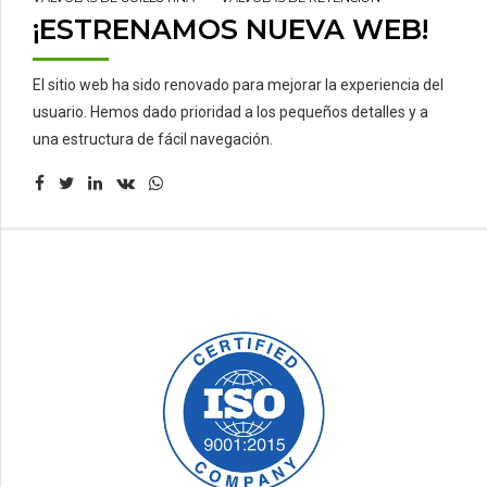
¡ESTRENAMOS NUEVA WEB!
El sitio web ha sido renovado para mejorar la experiencia del
usuario. Hemos dado prioridad a los pequeños detalles y a
una estructura de fácil navegación.