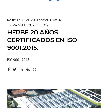
NOTICIAS
VÁLVULAS DE GUILLOTINA
VÁLVULAS DE RETENCIÓN
HERBE 20 AÑOS
CERTIFICADOS EN ISO
9001:2015.
ISO 9001:2015