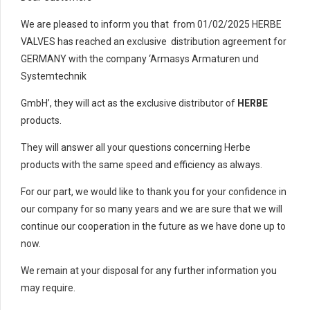
We are pleased to inform you that from 01/02/2025 HERBE
VALVES has reached an exclusive distribution agreement for
GERMANY with the company ‘Armasys Armaturen und
Systemtechnik
GmbH’, they will act as the exclusive distributor of
HERBE
products.
They will answer all your questions concerning Herbe
products with the same speed and efficiency as always.
For our part, we would like to thank you for your confidence in
our company for so many years and we are sure that we will
continue our cooperation in the future as we have done up to
now.
We remain at your disposal for any further information you
may require.