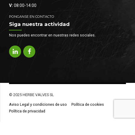
V:
08:00-14:00
PONGANSE EN CONTACTO
Siga nuestra actividad
Nos puedes encontrar en nuestras redes sociales.
© 2025 HERBE VALVES SL
Aviso Legal y condiciones de uso
Política de cookies
Política de privacidad