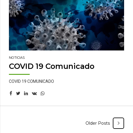
NOTICIAS
COVID 19 Comunicado
COVID 19 COMUNICADO
Older Posts