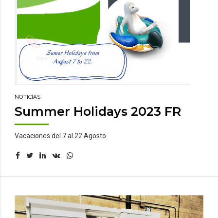
NOTICIAS
Summer Holidays 2023 FR
Vacaciones del 7 al 22 Agosto.