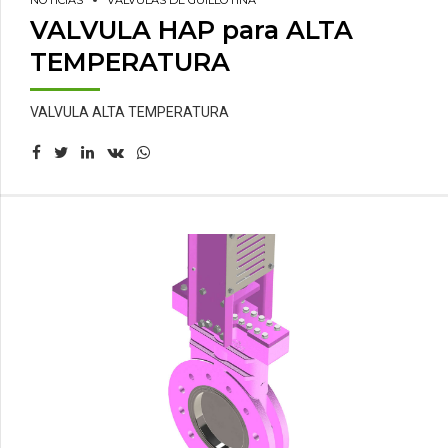
NOTICIAS
VÁLVULAS DE GUILLOTINA
VALVULA HAP para ALTA
TEMPERATURA
VALVULA ALTA TEMPERATURA