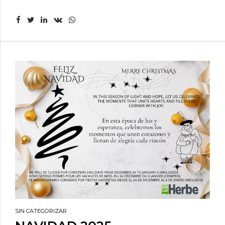
SIN CATEGORIZAR