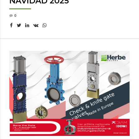
NAVIDAD 2025
0