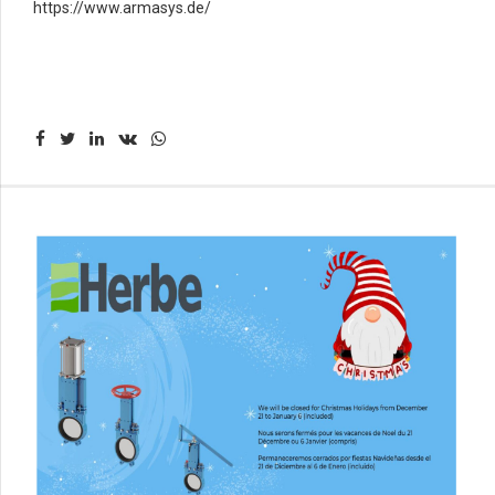
https://www.armasys.de/