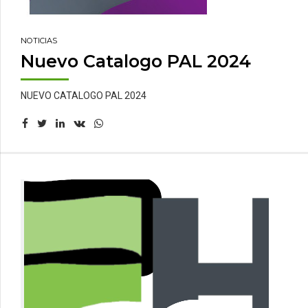
NOTICIAS
Nuevo Catalogo PAL 2024
NUEVO CATALOGO PAL 2024