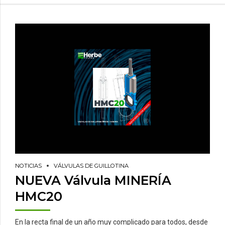
NOTICIAS
VÁLVULAS DE GUILLOTINA
NUEVA Válvula MINERÍA
HMC20
En la recta final de un año muy complicado para todos, desde