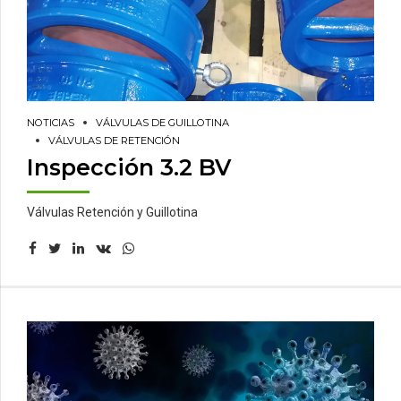
NOTICIAS
VÁLVULAS DE GUILLOTINA
VÁLVULAS DE RETENCIÓN
Inspección 3.2 BV
Válvulas Retención y Guillotina