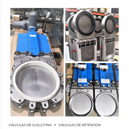
VÁLVULAS DE GUILLOTINA
VÁLVULAS DE RETENCIÓN