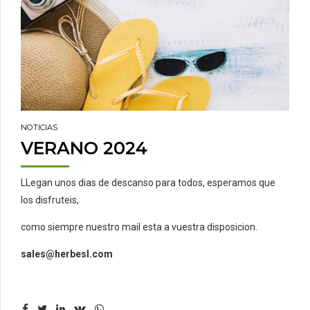
NOTICIAS
VERANO 2024
LLegan unos dias de descanso para todos, esperamos que
los disfruteis,
como siempre nuestro mail esta a vuestra disposicion.
sales@herbesl.com