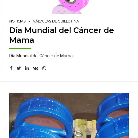
NOTICIAS
VÁLVULAS DE GUILLOTINA
Día Mundial del Cáncer de
Mama
Día Mundial del Cáncer de Mama