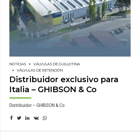
NOTICIAS
VÁLVULAS DE GUILLOTINA
VÁLVULAS DE RETENCIÓN
Distribuidor exclusivo para
Italia – GHIBSON & Co
Distribuidor – GHIBSON & Co