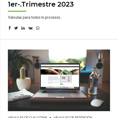
1er-.Trimestre 2023
Valvulas para todos lo procesos.
VÁLVULAS DE GUILLOTINA
VÁLVULAS DE RETENCIÓN