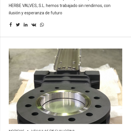
HERBE VALVES, S.L. hemos trabajado sin rendirnos, con
ilusión y esperanza de futuro