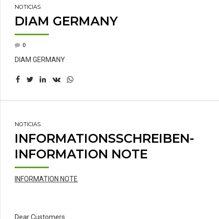
NOTICIAS
DIAM GERMANY
0
DIAM GERMANY
NOTICIAS
INFORMATIONSSCHREIBEN-
INFORMATION NOTE
INFORMATION NOTE
Dear Customers