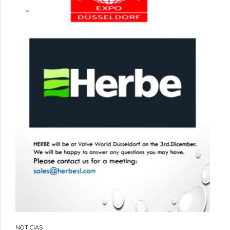
NOTICIAS