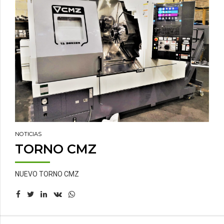
NOTICIAS
TORNO CMZ
NUEVO TORNO CMZ