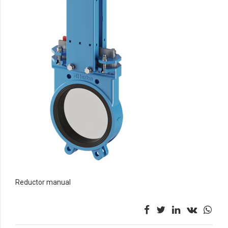
Reductor manual