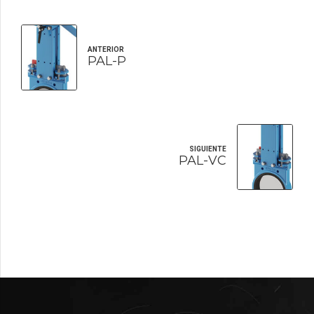
ANTERIOR
PAL-P
SIGUIENTE
PAL-VC