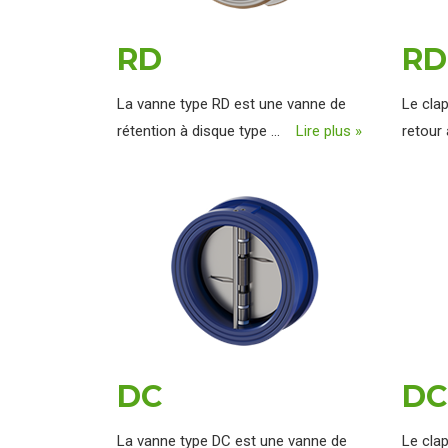
RD
RD
La vanne type RD est une vanne de
Le clap
rétention à disque type ...
Lire plus »
retour
DC
DC
La vanne type DC est une vanne de
Le clap