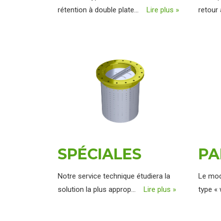
rétention à double plate...
Lire plus »
retour
SPÉCIALES
PA
Notre service technique étudiera la
Le mod
solution la plus approp...
Lire plus »
type « 