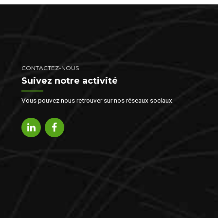
CONTACTEZ-NOUS
Suivez notre activité
Vous pouvez nous retrouver sur nos réseaux sociaux.